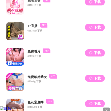
电话：0512-65880164
传真：0512-65880961
邮箱：
sdzgxy@dzbctop10.com
地址：苏州市工业园区仁爱路199号(邮编：215123)
友情链接
版权所有 © 博彩平台-10大电子博彩平台排行榜