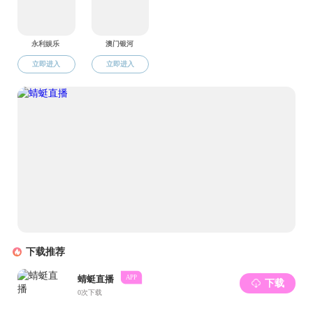
4月12日至13日，“《关于费尔巴哈的提纲》与马克思哲学革
命的当代阐释”学术研讨会暨第三届马克思主义哲学史青年论
坛在苏召开。论坛由中国马克思主义哲...
27
/ 02月
博彩平台 召开新学期教职工大会暨师德师风警示教育
会
2月26日下午，博彩平台 召开新学期教职工大会暨师德师风警
示教育会。会议由博彩平台党委书记孙磊主持。 会议伊始，
全体教职工集中观看了《榜...
10
/ 01月