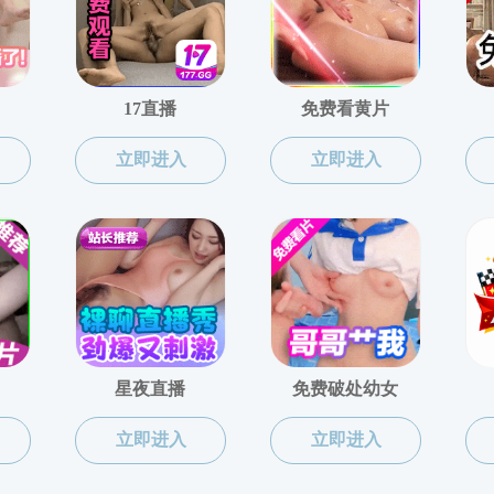
任领导
彩平台
博彩平台概况
现任领导
 磊 党委书记
主持
博彩平台党委
全面
工作。
分管干部、
党校、工会、教
等工作。