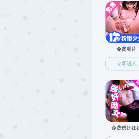
系科介绍
陈
联系我们
庄
分
周
党