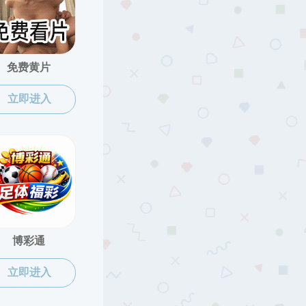
代会、统战、共青团、关工委、离退休老