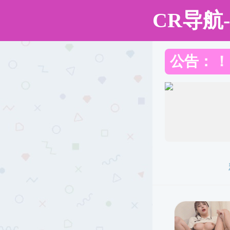
博彩平台
网站博彩平台
新闻与公告
博彩平台概况