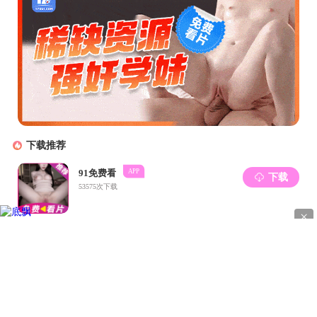
电话：0512-65880164
传真：0512-65880961
邮箱：
sdzgxy@dzbctop10.com
地址：苏州市工业园区仁爱路199号(邮编：215123)