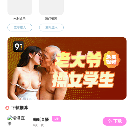
东吴哲学系列讲座“人工智能与哲学”系列学术讲座之三：强人工智能——不过一种虚构的担忧
2023-05-09
苏州大学行政管理专业虚拟教研室与理解广告课程虚拟教研室联合教研活动顺利举行
2023-05-03
1
2
3
4
5
下一页
尾页