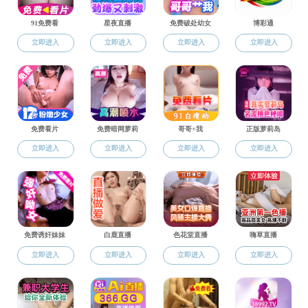
时间:
2024-09-14
作者:
浏览次数:
9
月
10
日下午，博彩平台 在独墅湖校区
601
二楼报
告厅举办
2024
级新生开学典礼暨“大学第一课”，博彩
平台党委书记孙磊、院长陈忠、副院长庄友刚、各系
科主任、本科生班主任、科研与研究生办公室老师、
全体辅导员以及
2024
级全体研究生、本科生和留学生
代表参加了本次活动。活动由院党委副书记、副院长
谢凯主持。
活动在庄严的国歌声中拉开序幕，全体起立，奏
唱国歌。
陈忠院长在致辞中表达了对
2024
级新生的欢迎。
他给新生三点诚恳建议：一是要树立自立自强的意