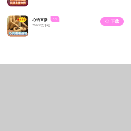
本科生新生代表许译文同学分享了如何以“三心”
拥抱大学生活：一是“创心”，勇于创新和探索，不做
守旧者，而要成为时代的创造者和引领者；二是“专
心”，专心致志地投入到学习中，以刻苦钻研的精神
提升自我，实现人生价值；三是“信心”，坚定一路前
行的勇气与信心，与时代同向而行，同频共振。