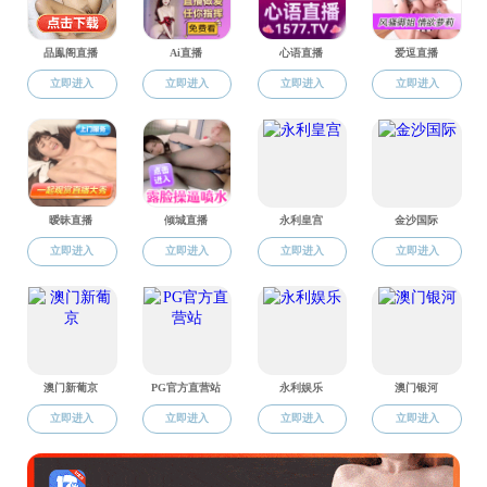
出席开学典礼的有博彩平台 党委书记邢光晟、副院长
吉文灿、自考助学办公室主任赵鹏飞、管理科学系教师邵
健、各班班主任以及
2019
级全体新生。本次典礼由吉文灿副
院长主持。