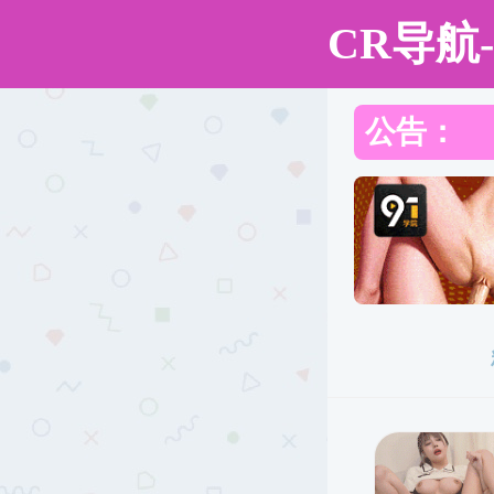
博彩平台
网站博彩平台
新闻与公告
博彩平台概况
当前位置:
博彩平台
科学研究
科研项目