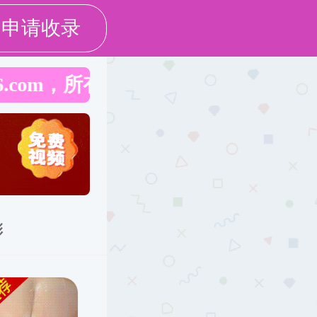
师资队伍
校友俱乐部
继续教育